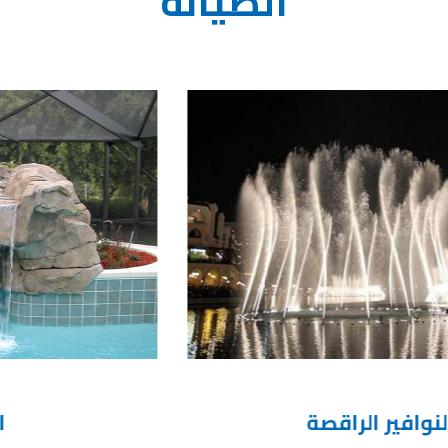
الصيانة
الشلالات