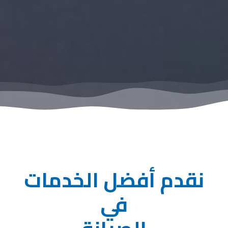
نقدم أفضل الخدمات
في