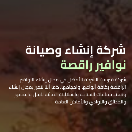
شركة إنشاء وصيانة
نوافير راقصة
شركة فيرست الشركة الأفضل في مجال إنشاء النوافير
الراقصة بكافة أنواعها واحجامها, كما أننا نتمير بمجال إنشاء
وتنفيذ حمامات السباحة والشلالات المائية للفلل والقصور
والحدائق والنوادي والأماكن العامة