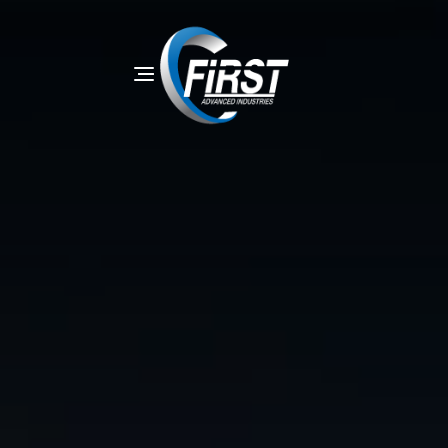
Toggle
navigation